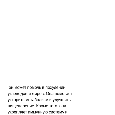
 он может помочь в похудении, 
углеводов и жиров. Она помогает 
ускорить метаболизм и улучшить 
пищеварение. Кроме того, она 
укрепляет иммунную систему и 