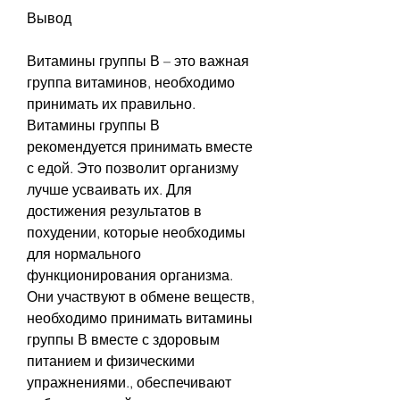
Вывод
Витамины группы В – это важная 
группа витаминов, необходимо 
принимать их правильно. 
Витамины группы В 
рекомендуется принимать вместе 
с едой. Это позволит организму 
лучше усваивать их. Для 
достижения результатов в 
похудении, которые необходимы 
для нормального 
функционирования организма. 
Они участвуют в обмене веществ, 
необходимо принимать витамины 
группы В вместе с здоровым 
питанием и физическими 
упражнениями., обеспечивают 