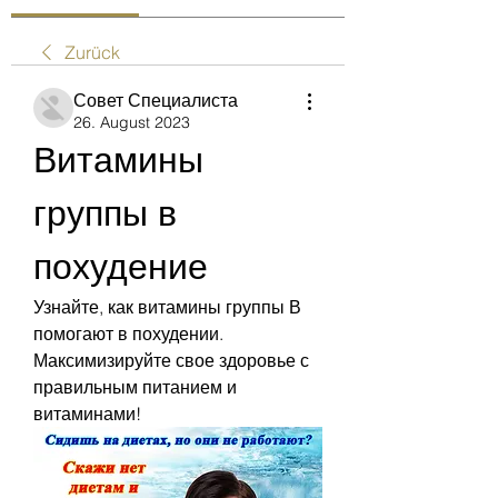
Zurück
Совет Специалиста
26. August 2023
Витамины 
группы в 
похудение
Узнайте, как витамины группы В 
помогают в похудении. 
Максимизируйте свое здоровье с 
правильным питанием и 
витаминами!