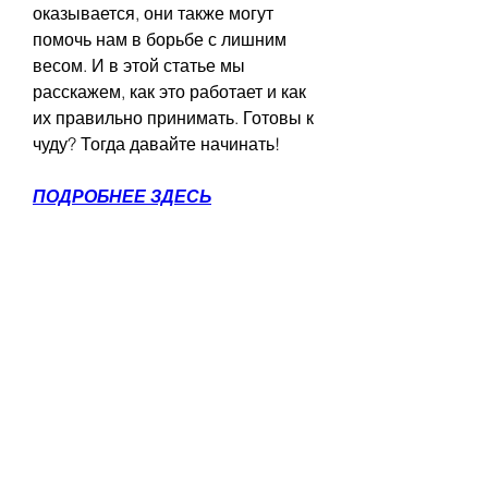
оказывается, они также могут 
помочь нам в борьбе с лишним 
весом. И в этой статье мы 
расскажем, как это работает и как 
их правильно принимать. Готовы к 
чуду? Тогда давайте начинать!
ПОДРОБНЕЕ ЗДЕСЬ