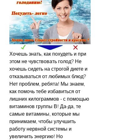
Хочешь знать, как похудеть и при 
этом не чувствовать голод? Не 
хочешь сидеть на строгой диете и 
отказываться от любимых блюд? 
Нет проблем, ребята! Мы знаем, 
как помочь тебе избавиться от 
лишних килограммов - с помощью 
витаминов группы В! Да-да, те 
самые витамины, которые мы 
принимаем, чтобы улучшить 
работу нервной системы и 
увеличить энергию! Но 