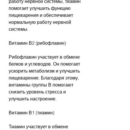
работу нервной системы, тиамин 
помогает улучшить функцию 
пищеварения и обеспечивает 
нормальную работу нервной 
системы.
Витамин В2 (рибофлавин)
Рибофлавин участвует в обмене 
белков и углеводов. Он помогает 
ускорить метаболизм и улучшить 
пищеварение. Благодаря этому, 
витамины группы В помогают 
снизить уровень стресса и 
улучшить настроение.
Витамин В1 (тиамин)
Тиамин участвует в обмене 