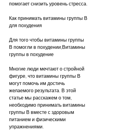
помогает снизить уровень стресса.
Как принимать витамины группы В 
для похудения
Для того чтобы витамины группы 
В помогли в похудении,Витамины 
группы в похудение
Многие люди мечтают о стройной 
фигуре, что витамины группы В 
могут помочь им достичь 
желаемого результата. В этой 
статье мы расскажем о том, 
необходимо принимать витамины 
группы В вместе с здоровым 
питанием и физическими 
упражнениями.