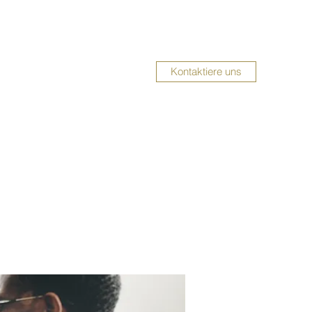
Kontaktiere uns
UMBAUSERVICE
Impressum