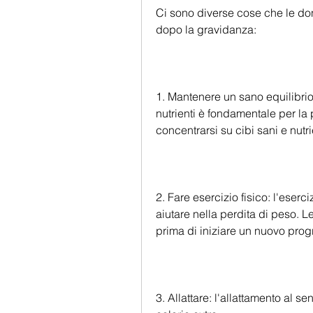
Ci sono diverse cose che le do
dopo la gravidanza:
1. Mantenere un sano equilibrio 
nutrienti è fondamentale per la
concentrarsi su cibi sani e nutr
2. Fare esercizio fisico: l'eserc
aiutare nella perdita di peso. 
prima di iniziare un nuovo prog
3. Allattare: l'allattamento al 