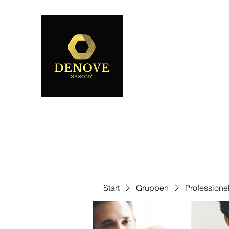
Start
Gruppen
Professione