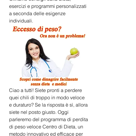
esercizi e programmi personalizzati 
a seconda delle esigenze 
individuali.
Ciao a tutti! Siete pronti a perdere 
quei chili di troppo in modo veloce 
e duraturo? Se la risposta è sì, allora 
siete nel posto giusto. Oggi 
parleremo del programma di perdita 
di peso veloce Centro di Dieta, un 
metodo innovativo ed efficace per 