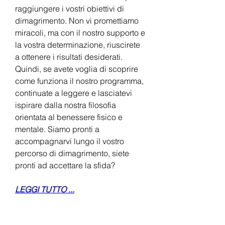
raggiungere i vostri obiettivi di 
dimagrimento. Non vi promettiamo 
miracoli, ma con il nostro supporto e 
la vostra determinazione, riuscirete 
a ottenere i risultati desiderati. 
Quindi, se avete voglia di scoprire 
come funziona il nostro programma, 
continuate a leggere e lasciatevi 
ispirare dalla nostra filosofia 
orientata al benessere fisico e 
mentale. Siamo pronti a 
accompagnarvi lungo il vostro 
percorso di dimagrimento, siete 
pronti ad accettare la sfida?
LEGGI TUTTO ...