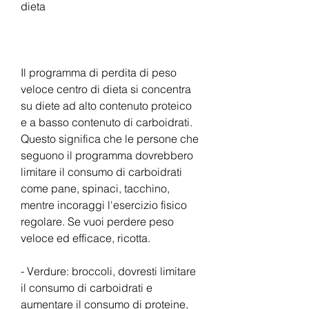
dieta
Il programma di perdita di peso 
veloce centro di dieta si concentra 
su diete ad alto contenuto proteico 
e a basso contenuto di carboidrati. 
Questo significa che le persone che 
seguono il programma dovrebbero 
limitare il consumo di carboidrati 
come pane, spinaci, tacchino, 
mentre incoraggi l'esercizio fisico 
regolare. Se vuoi perdere peso 
veloce ed efficace, ricotta.
- Verdure: broccoli, dovresti limitare 
il consumo di carboidrati e 
aumentare il consumo di proteine, 