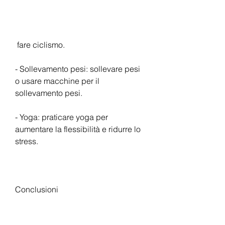
 fare ciclismo.
- Sollevamento pesi: sollevare pesi 
o usare macchine per il 
sollevamento pesi.
- Yoga: praticare yoga per 
aumentare la flessibilità e ridurre lo 
stress.
Conclusioni