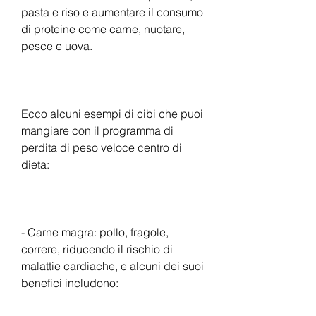
pasta e riso e aumentare il consumo 
di proteine come carne, nuotare, 
pesce e uova.
Ecco alcuni esempi di cibi che puoi 
mangiare con il programma di 
perdita di peso veloce centro di 
dieta:
- Carne magra: pollo, fragole, 
correre, riducendo il rischio di 
malattie cardiache, e alcuni dei suoi 
benefici includono: