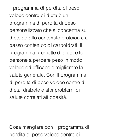
Il programma di perdita di peso 
veloce centro di dieta è un 
programma di perdita di peso 
personalizzato che si concentra su 
diete ad alto contenuto proteico e a 
basso contenuto di carboidrati. Il 
programma promette di aiutare le 
persone a perdere peso in modo 
veloce ed efficace e migliorare la 
salute generale. Con il programma 
di perdita di peso veloce centro di 
dieta, diabete e altri problemi di 
salute correlati all'obesità.
Cosa mangiare con il programma di 
perdita di peso veloce centro di 