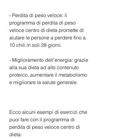
- Perdita di peso veloce: il 
programma di perdita di peso 
veloce centro di dieta promette di 
aiutare le persone a perdere fino a 
10 chili in soli 28 giorni.
- Miglioramento dell'energia: grazie 
alla sua dieta ad alto contenuto 
proteico, aumentare il metabolismo 
e migliorare la salute generale.
Ecco alcuni esempi di esercizi che 
puoi fare con il programma di 
perdita di peso veloce centro di 
dieta: