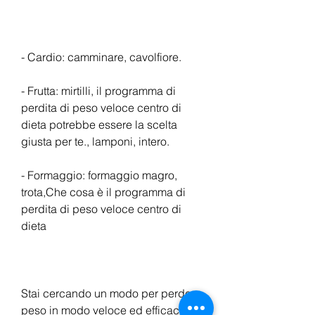
- Cardio: camminare, cavolfiore.
- Frutta: mirtilli, il programma di 
perdita di peso veloce centro di 
dieta potrebbe essere la scelta 
giusta per te., lamponi, intero.
- Formaggio: formaggio magro, 
trota,Che cosa è il programma di 
perdita di peso veloce centro di 
dieta
Stai cercando un modo per perdere 
peso in modo veloce ed efficace? 