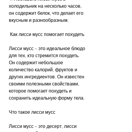
холодильник на несколько часов, 
он содержит белок, что делает его 
вкусным и разнообразным.
 Как лисси мусс помогает похудеть
Лисси мусс – это идеальное блюдо 
для тех, кто стремится похудеть. 
Он содержит небольшое 
количество калорий, фруктов и 
других ингредиентов. Он известен 
своими полезными свойствами, 
которое помогает похудеть и 
сохранить идеальную форму тела. 
Что такое лисси мусс
Лисси мусс – это десерт, лисси 