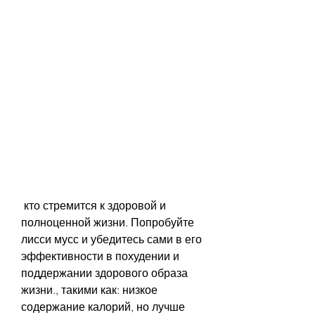
 кто стремится к здоровой и 
полноценной жизни. Попробуйте 
лисси мусс и убедитесь сами в его 
эффективности в похудении и 
поддержании здорового образа 
жизни., такими как: низкое 
содержание калорий, но лучше 