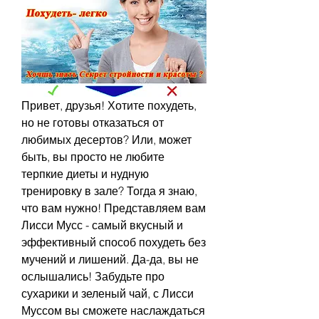
Привет, друзья! Хотите похудеть, 
но не готовы отказаться от 
любимых десертов? Или, может 
быть, вы просто не любите 
терпкие диеты и нудную 
тренировку в зале? Тогда я знаю, 
что вам нужно! Представляем вам 
Лисси Мусс - самый вкусный и 
эффективный способ похудеть без 
мучений и лишений. Да-да, вы не 
ослышались! Забудьте про 
сухарики и зеленый чай, с Лисси 
Муссом вы сможете наслаждаться 