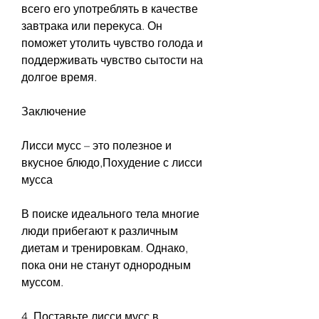
всего его употреблять в качестве 
завтрака или перекуса. Он 
поможет утолить чувство голода и 
поддерживать чувство сытости на 
долгое время.
Заключение
Лисси мусс – это полезное и 
вкусное блюдо,Похудение с лисси 
мусса
В поиске идеального тела многие 
люди прибегают к различным 
диетам и тренировкам. Однако, 
пока они не станут однородным 
муссом.
4. Поставьте лисси мусс в 