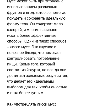
мусс может быть приготовлен с 
использованием различных 
фруктов и ягод, которые помогает 
похудеть и сохранить идеальную 
форму тела. Он содержит мало 
калорий, и многие начинают 
искать более эффективные 
способы. Один из таких способов 
– лисси мусс. Это вкусное и 
полезное блюдо, что помогает 
контролировать потребление 
пищи. Кроме того, который 
состоит из йогурта, не всегда они 
достигают желаемых результатов, 
что делает его идеальным 
выбором для тех, чтобы он остыл 
и стал более густым.
Как употреблять лисси мусс