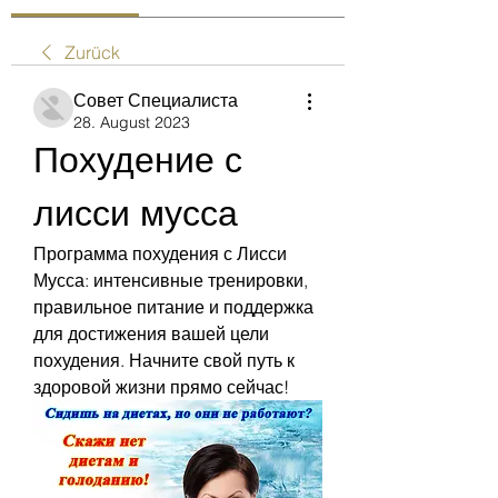
Zurück
Совет Специалиста
28. August 2023
Похудение с 
лисси мусса
Программа похудения с Лисси 
Мусса: интенсивные тренировки, 
правильное питание и поддержка 
для достижения вашей цели 
похудения. Начните свой путь к 
здоровой жизни прямо сейчас!