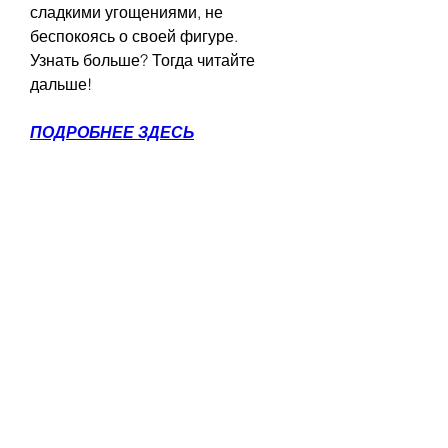
сладкими угощениями, не 
беспокоясь о своей фигуре. 
Узнать больше? Тогда читайте 
дальше!
ПОДРОБНЕЕ ЗДЕСЬ