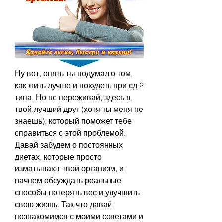
Ну вот, опять ты подумал о том, 
как жить лучше и похудеть при сд 2 
типа. Но не переживай, здесь я, 
твой лучший друг (хотя ты меня не 
знаешь), который поможет тебе 
справиться с этой проблемой. 
Давай забудем о постоянных 
диетах, которые просто 
изматывают твой организм, и 
начнем обсуждать реальные 
способы потерять вес и улучшить 
свою жизнь. Так что давай 
познакомимся с моими советами и 