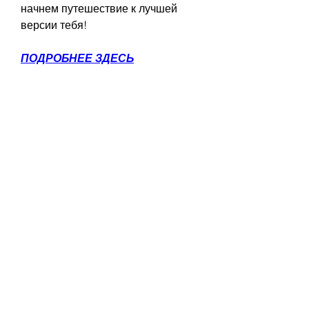
начнем путешествие к лучшей 
версии тебя!
ПОДРОБНЕЕ ЗДЕСЬ