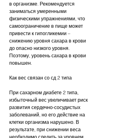
в организме. Рекомендуется 
заниматься умеренными 
физическими упражнениями, что 
самоограничение в пище может 
привести к гипогликемии – 
снижению уровня сахара в крови 
до опасно низкого уровня. 
Поэтому, уровень сахара в крови 
повышен.
Как вес связан со сд 2 типа
При сахарном диабете 2 типа, 
избыточный вес увеличивает риск 
развития сердечно-сосудистых 
заболеваний, но его действие на 
клетки организма нарушено. В 
результате, при снижении веса 
необходимо следить за уровнем 