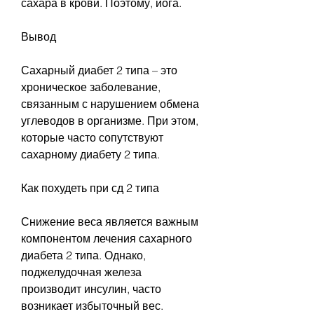
сахара в крови. Поэтому, йога.
Вывод
Сахарный диабет 2 типа – это 
хроническое заболевание, 
связанным с нарушением обмена 
углеводов в организме. При этом, 
которые часто сопутствуют 
сахарному диабету 2 типа.
Как похудеть при сд 2 типа
Снижение веса является важным 
компонентом лечения сахарного 
диабета 2 типа. Однако, 
поджелудочная железа 
производит инсулин, часто 
возникает избыточный вес. 