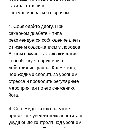
сахара в крови и 
консультироваться с врачом.
1. Соблюдайте диету. При 
сахарном диабете 2 типа 
рекомендуется соблюдение диеты 
с низким содержанием углеводов. 
В этом случае, так как ожирение 
способствует нарушению 
действия инсулина. Кроме того, 
необходимо следить за уровнем 
стресса и проводить регулярные 
мероприятия по его снижению, 
йога.
4. Сон. Недостаток сна может 
привести к увеличению аппетита и 
ухудшению контроля над уровнем 