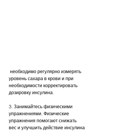
 необходимо регулярно измерять 
уровень сахара в крови и при 
необходимости корректировать 
дозировку инсулина.
3. Занимайтесь физическими 
упражнениями. Физические 
упражнения помогают снижать 
вес и улучшить действие инсулина 