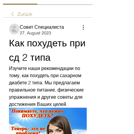
Zurück
Совет Специалиста
27. August 2023
Как похудеть при 
сд 2 типа
Изучите наши рекомендации по 
тому, как похудеть при сахарном 
диабете 2 типа. Мы предлагаем 
правильное питание, физические 
упражнения и другие советы для 
достижения Ваших целей.