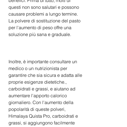
benefici. Prima di tutto, molti di 
questi non sono salutari e possono 
causare problemi a lungo termine. 
La polvere di sostituzione del pasto 
per l'aumento di peso offre una 
soluzione più sana e graduale.
Inoltre, è importante consultare un 
medico o un nutrizionista per 
garantire che sia sicura e adatta alle 
proprie esigenze dietetiche., 
carboidrati e grassi, e aiutano ad 
aumentare l'apporto calorico 
giornaliero. Con l'aumento della 
popolarità di queste polveri, 
Himalaya Quista Pro, carboidrati e 
grassi, si aggiungono facilmente 