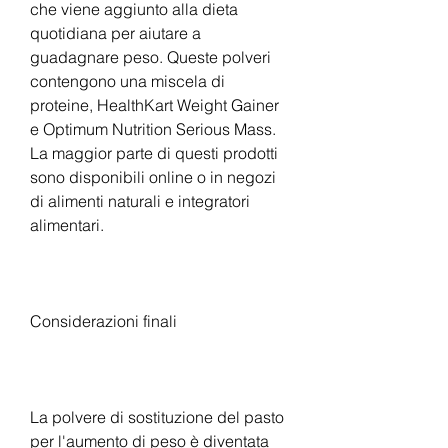
che viene aggiunto alla dieta 
quotidiana per aiutare a 
guadagnare peso. Queste polveri 
contengono una miscela di 
proteine, HealthKart Weight Gainer 
e Optimum Nutrition Serious Mass. 
La maggior parte di questi prodotti 
sono disponibili online o in negozi 
di alimenti naturali e integratori 
alimentari.
Considerazioni finali
La polvere di sostituzione del pasto 
per l'aumento di peso è diventata 