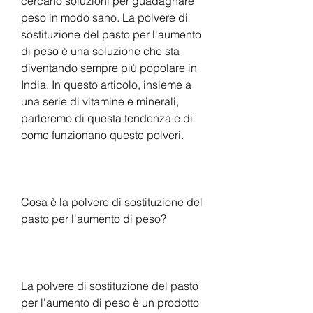
cercano soluzioni per guadagnare 
peso in modo sano. La polvere di 
sostituzione del pasto per l'aumento 
di peso è una soluzione che sta 
diventando sempre più popolare in 
India. In questo articolo, insieme a 
una serie di vitamine e minerali, 
parleremo di questa tendenza e di 
come funzionano queste polveri.
Cosa è la polvere di sostituzione del 
pasto per l'aumento di peso?
La polvere di sostituzione del pasto 
per l'aumento di peso è un prodotto 