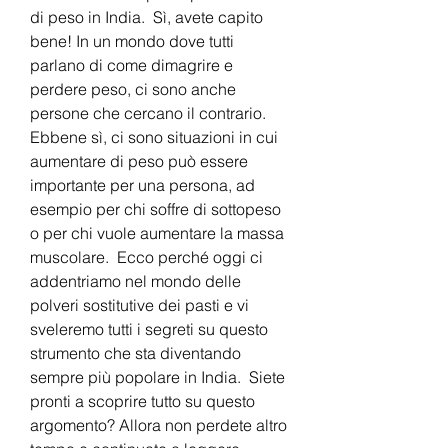
di peso in India.  Sì, avete capito 
bene! In un mondo dove tutti 
parlano di come dimagrire e 
perdere peso, ci sono anche 
persone che cercano il contrario.  
Ebbene sì, ci sono situazioni in cui 
aumentare di peso può essere 
importante per una persona, ad 
esempio per chi soffre di sottopeso 
o per chi vuole aumentare la massa 
muscolare.  Ecco perché oggi ci 
addentriamo nel mondo delle 
polveri sostitutive dei pasti e vi 
sveleremo tutti i segreti su questo 
strumento che sta diventando 
sempre più popolare in India.  Siete 
pronti a scoprire tutto su questo 
argomento? Allora non perdete altro 