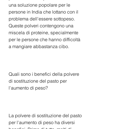
una soluzione popolare per le 
persone in India che lottano con il 
problema dell'essere sottopeso. 
Queste polveri contengono una 
miscela di proteine, specialmente 
per le persone che hanno difficoltà 
a mangiare abbastanza cibo.
Quali sono i benefici della polvere 
di sostituzione del pasto per 
l'aumento di peso?
La polvere di sostituzione del pasto 
per l'aumento di peso ha diversi 