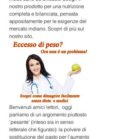
nostro prodotto per una nutrizione 
completa e bilanciata, pensata 
appositamente per le esigenze del 
mercato indiano. Scopri di più sul 
nostro sito.
Benvenuti amici lettori,  oggi 
parliamo di un argomento piuttosto 
'pesante' (inteso sia in senso 
letterale che figurato): la polvere di 
sostituzione del pasto per l'aumento 