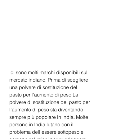
 ci sono molti marchi disponibili sul 
mercato indiano. Prima di scegliere 
una polvere di sostituzione del 
pasto per l'aumento di peso,La 
polvere di sostituzione del pasto per 
l'aumento di peso sta diventando 
sempre più popolare in India. Molte 
persone in India lutano con il 
problema dell'essere sottopeso e 