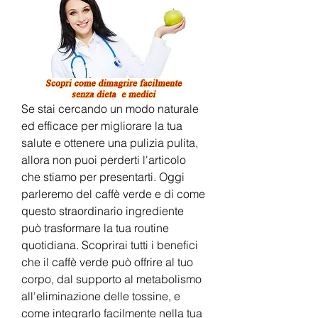
Se stai cercando un modo naturale 
ed efficace per migliorare la tua 
salute e ottenere una pulizia pulita, 
allora non puoi perderti l'articolo 
che stiamo per presentarti. Oggi 
parleremo del caffè verde e di come 
questo straordinario ingrediente 
può trasformare la tua routine 
quotidiana. Scoprirai tutti i benefici 
che il caffè verde può offrire al tuo 
corpo, dal supporto al metabolismo 
all'eliminazione delle tossine, e 
come integrarlo facilmente nella tua 