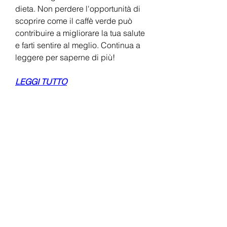
dieta. Non perdere l'opportunità di 
scoprire come il caffè verde può 
contribuire a migliorare la tua salute 
e farti sentire al meglio. Continua a 
leggere per saperne di più!
LEGGI TUTTO