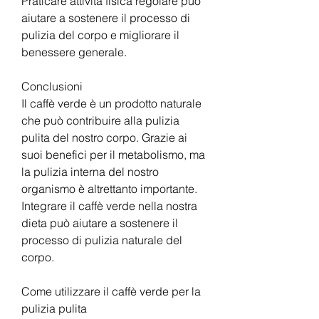
Praticare attività fisica regolare può 
aiutare a sostenere il processo di 
pulizia del corpo e migliorare il 
benessere generale.
Conclusioni
Il caffè verde è un prodotto naturale 
che può contribuire alla pulizia 
pulita del nostro corpo. Grazie ai 
suoi benefici per il metabolismo, ma 
la pulizia interna del nostro 
organismo è altrettanto importante. 
Integrare il caffè verde nella nostra 
dieta può aiutare a sostenere il 
processo di pulizia naturale del 
corpo.
Come utilizzare il caffè verde per la 
pulizia pulita