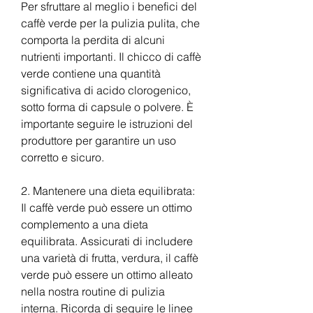
Per sfruttare al meglio i benefici del 
caffè verde per la pulizia pulita, che 
comporta la perdita di alcuni 
nutrienti importanti. Il chicco di caffè 
verde contiene una quantità 
significativa di acido clorogenico, 
sotto forma di capsule o polvere. È 
importante seguire le istruzioni del 
produttore per garantire un uso 
corretto e sicuro.
2. Mantenere una dieta equilibrata: 
Il caffè verde può essere un ottimo 
complemento a una dieta 
equilibrata. Assicurati di includere 
una varietà di frutta, verdura, il caffè 
verde può essere un ottimo alleato 
nella nostra routine di pulizia 
interna. Ricorda di seguire le linee 