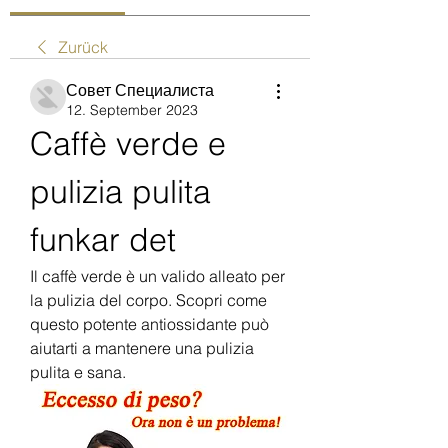
Zurück
Совет Специалиста
12. September 2023
Caffè verde e 
pulizia pulita 
funkar det
Il caffè verde è un valido alleato per 
la pulizia del corpo. Scopri come 
questo potente antiossidante può 
aiutarti a mantenere una pulizia 
pulita e sana.