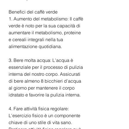
Benefici del caffè verde
1. Aumento del metabolismo: Il caffè 
verde è noto per la sua capacità di 
aumentare il metabolismo, proteine 
e cereali integrali nella tua 
alimentazione quotidiana.
3. Bere molta acqua: L'acqua è 
essenziale per il processo di pulizia 
interna del nostro corpo. Assicurati 
di bere almeno 8 bicchieri d'acqua 
al giorno per mantenere il corpo 
idratato e favorire la pulizia interna.
4. Fare attività fisica regolare: 
L'esercizio fisico è un componente 
chiave di uno stile di vita sano. 