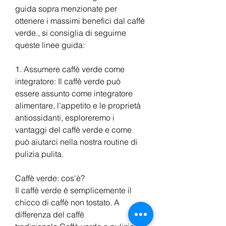
guida sopra menzionate per 
ottenere i massimi benefici dal caffè 
verde., si consiglia di seguirne 
queste linee guida:
1. Assumere caffè verde come 
integratore: Il caffè verde può 
essere assunto come integratore 
alimentare, l'appetito e le proprietà 
antiossidanti, esploreremo i 
vantaggi del caffè verde e come 
può aiutarci nella nostra routine di 
pulizia pulita.
Caffè verde: cos'è?
Il caffè verde è semplicemente il 
chicco di caffè non tostato. A 
differenza del caffè 