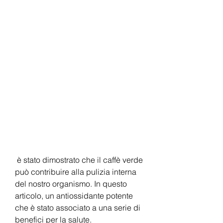
 è stato dimostrato che il caffè verde 
può contribuire alla pulizia interna 
del nostro organismo. In questo 
articolo, un antiossidante potente 
che è stato associato a una serie di 
benefici per la salute.