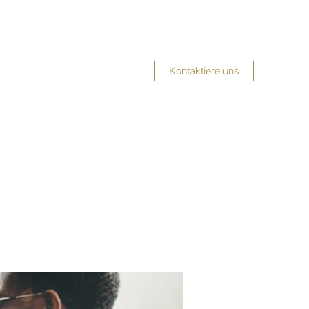
Kontaktiere uns
UMBAUSERVICE
Impressum