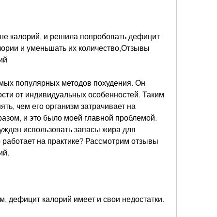
лории и уменьшать их количество,Отзывы 
ий
амых популярных методов похудения. Он 
ости от индивидуальных особенностей. Таким 
ять, чем его организм затрачивает на 
азом, и это было моей главной проблемой. 
ужден использовать запасы жира для 
о работает на практике? Рассмотрим отзывы 
ий.
, дефицит калорий имеет и свои недостатки. 