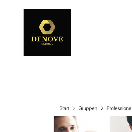
Start
Gruppen
Professione