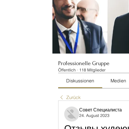
Professionelle Gruppe
Öffentlich
·
118 Mitglieder
Diskussionen
Medien
Zurück
Совет Специалиста
24. August 2023
Отзывы худеющ