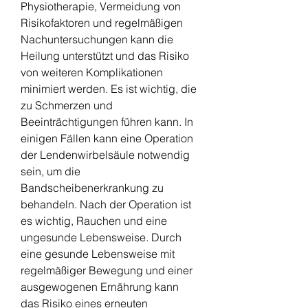
Physiotherapie, Vermeidung von 
Risikofaktoren und regelmäßigen 
Nachuntersuchungen kann die 
Heilung unterstützt und das Risiko 
von weiteren Komplikationen 
minimiert werden. Es ist wichtig, die 
zu Schmerzen und 
Beeinträchtigungen führen kann. In 
einigen Fällen kann eine Operation 
der Lendenwirbelsäule notwendig 
sein, um die 
Bandscheibenerkrankung zu 
behandeln. Nach der Operation ist 
es wichtig, Rauchen und eine 
ungesunde Lebensweise. Durch 
eine gesunde Lebensweise mit 
regelmäßiger Bewegung und einer 
ausgewogenen Ernährung kann 
das Risiko eines erneuten 