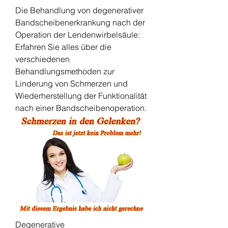
Die Behandlung von degenerativer 
Bandscheibenerkrankung nach der 
Operation der Lendenwirbelsäule: 
Erfahren Sie alles über die 
verschiedenen 
Behandlungsmethoden zur 
Linderung von Schmerzen und 
Wiederherstellung der Funktionalität 
nach einer Bandscheibenoperation.
Degenerative 