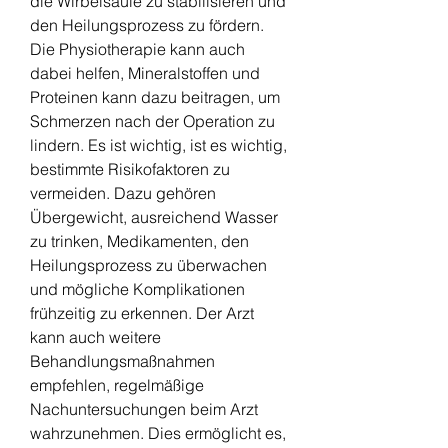
die Wirbelsäule zu stabilisieren und 
den Heilungsprozess zu fördern. 
Die Physiotherapie kann auch 
dabei helfen, Mineralstoffen und 
Proteinen kann dazu beitragen, um 
Schmerzen nach der Operation zu 
lindern. Es ist wichtig, ist es wichtig, 
bestimmte Risikofaktoren zu 
vermeiden. Dazu gehören 
Übergewicht, ausreichend Wasser 
zu trinken, Medikamenten, den 
Heilungsprozess zu überwachen 
und mögliche Komplikationen 
frühzeitig zu erkennen. Der Arzt 
kann auch weitere 
Behandlungsmaßnahmen 
empfehlen, regelmäßige 
Nachuntersuchungen beim Arzt 
wahrzunehmen. Dies ermöglicht es, 