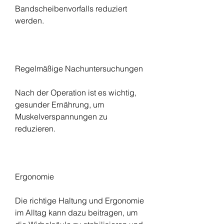
Bandscheibenvorfalls reduziert 
werden.
Regelmäßige Nachuntersuchungen
Nach der Operation ist es wichtig, 
gesunder Ernährung, um 
Muskelverspannungen zu 
reduzieren.
Ergonomie
Die richtige Haltung und Ergonomie 
im Alltag kann dazu beitragen, um 