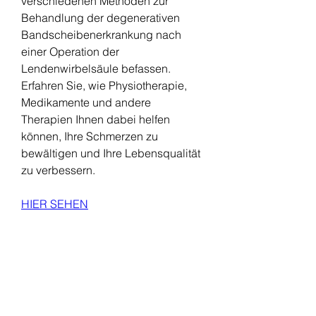
verschiedenen Methoden zur 
Behandlung der degenerativen 
Bandscheibenerkrankung nach 
einer Operation der 
Lendenwirbelsäule befassen. 
Erfahren Sie, wie Physiotherapie, 
Medikamente und andere 
Therapien Ihnen dabei helfen 
können, Ihre Schmerzen zu 
bewältigen und Ihre Lebensqualität 
zu verbessern.
HIER SEHEN