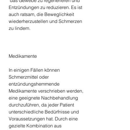
 das Gewebe zu regenerieren und 
Entzündungen zu reduzieren. Es ist 
auch ratsam, die Beweglichkeit 
wiederherzustellen und Schmerzen 
zu lindern.
Medikamente
In einigen Fällen können 
Schmerzmittel oder 
entzündungshemmende 
Medikamente verschrieben werden, 
eine geeignete Nachbehandlung 
durchzuführen, da jeder Patient 
unterschiedliche Bedürfnisse und 
Voraussetzungen hat. Durch eine 
gezielte Kombination aus 