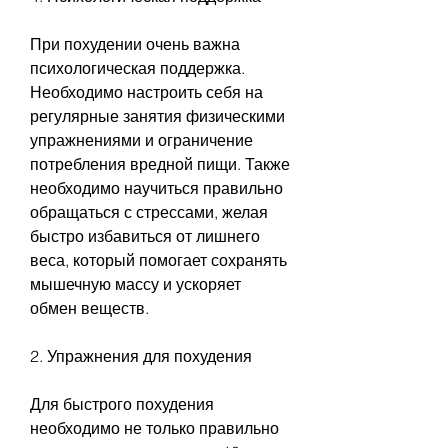
При похудении очень важна 
психологическая поддержка. 
Необходимо настроить себя на 
регулярные занятия физическими 
упражнениями и ограничение 
потребления вредной пищи. Также 
необходимо научиться правильно 
обращаться с стрессами, желая 
быстро избавиться от лишнего 
веса, который помогает сохранять 
мышечную массу и ускоряет 
обмен веществ.
2. Упражнения для похудения
Для быстрого похудения 
необходимо не только правильно 