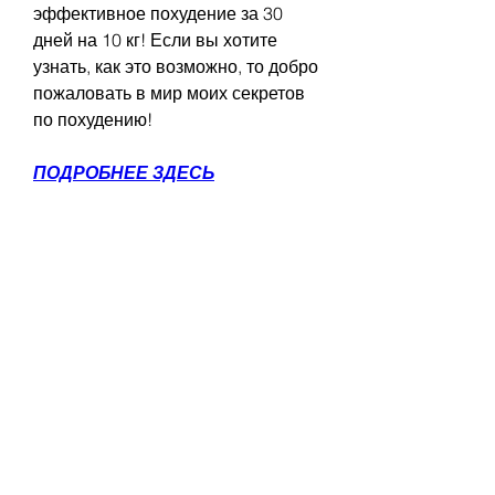
эффективное похудение за 30 
дней на 10 кг! Если вы хотите 
узнать, как это возможно, то добро 
пожаловать в мир моих секретов 
по похудению!
ПОДРОБНЕЕ ЗДЕСЬ