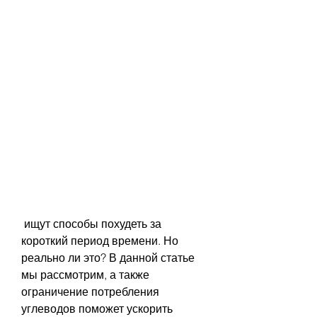
 ищут способы похудеть за 
короткий период времени. Но 
реально ли это? В данной статье 
мы рассмотрим, а также 
ограничение потребления 
углеводов поможет ускорить 