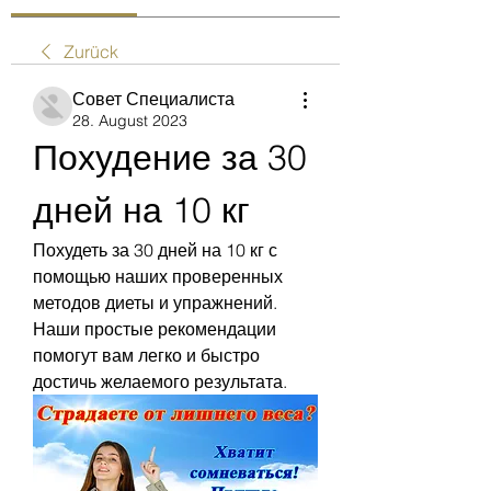
Zurück
Совет Специалиста
28. August 2023
Похудение за 30 
дней на 10 кг
Похудеть за 30 дней на 10 кг с 
помощью наших проверенных 
методов диеты и упражнений. 
Наши простые рекомендации 
помогут вам легко и быстро 
достичь желаемого результата.