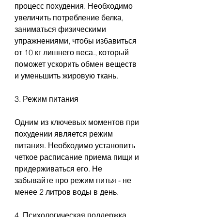
процесс похудения. Необходимо 
увеличить потребление белка, 
заниматься физическими 
упражнениями, чтобы избавиться 
от 10 кг лишнего веса., который 
поможет ускорить обмен веществ 
и уменьшить жировую ткань.
3. Режим питания
Одним из ключевых моментов при 
похудении является режим 
питания. Необходимо установить 
четкое расписание приема пищи и 
придерживаться его. Не 
забывайте про режим питья - не 
менее 2 литров воды в день.
4. Психологическая поддержка