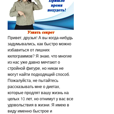
Привет, друзья! А вы когда-нибудь 
задумывались, как быстро можно 
избавиться от лишних 
килограммов? Я знаю, что многие 
из нас уже давно мечтают о 
стройной фигуре, но никак не 
могут найти подходящий способ. 
Пожалуйста, не пытайтесь 
рассказывать мне о диетах, 
которые продлят вашу жизнь на 
целых 10 лет, но отнимут у вас все 
удовольствия в жизни. Я имею в 
виду именно быстрое и 