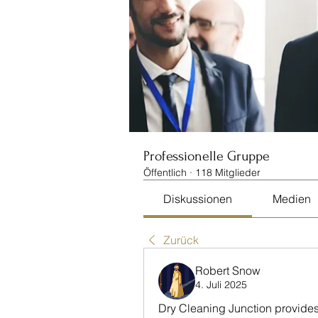
Professionelle Gruppe
Öffentlich
·
118 Mitglieder
Diskussionen
Medien
Zurück
Robert Snow
4. Juli 2025
Dry Cleaning Junction provides