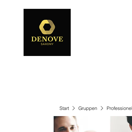
Start
Gruppen
Professione