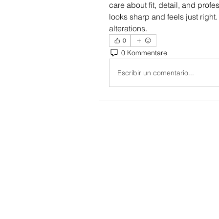
care about fit, detail, and profes
looks sharp and feels just right
alterations.
0
0 Kommentare
Escribir un comentario...