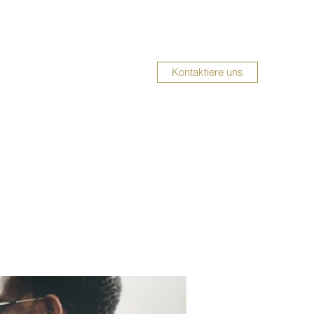
Kontaktiere uns
UMBAUSERVICE
Impressum