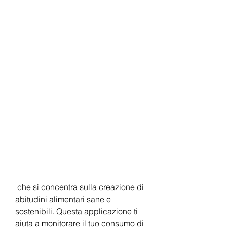
 che si concentra sulla creazione di 
abitudini alimentari sane e 
sostenibili. Questa applicazione ti 
aiuta a monitorare il tuo consumo di 