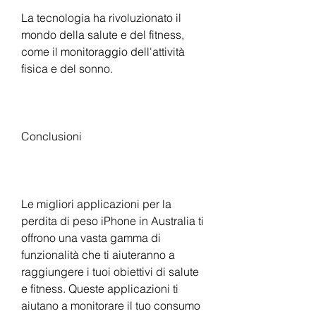
La tecnologia ha rivoluzionato il 
mondo della salute e del fitness, 
come il monitoraggio dell'attività 
fisica e del sonno.
Conclusioni
Le migliori applicazioni per la 
perdita di peso iPhone in Australia ti 
offrono una vasta gamma di 
funzionalità che ti aiuteranno a 
raggiungere i tuoi obiettivi di salute 
e fitness. Queste applicazioni ti 
aiutano a monitorare il tuo consumo 