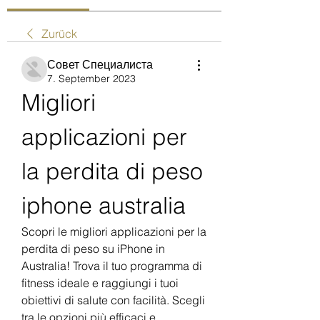
Zurück
Совет Специалиста
7. September 2023
Migliori 
applicazioni per 
la perdita di peso 
iphone australia
Scopri le migliori applicazioni per la 
perdita di peso su iPhone in 
Australia! Trova il tuo programma di 
fitness ideale e raggiungi i tuoi 
obiettivi di salute con facilità. Scegli 
tra le opzioni più efficaci e 