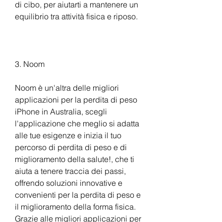
di cibo, per aiutarti a mantenere un 
equilibrio tra attività fisica e riposo.
3. Noom
Noom è un'altra delle migliori 
applicazioni per la perdita di peso 
iPhone in Australia, scegli 
l'applicazione che meglio si adatta 
alle tue esigenze e inizia il tuo 
percorso di perdita di peso e di 
miglioramento della salute!, che ti 
aiuta a tenere traccia dei passi, 
offrendo soluzioni innovative e 
convenienti per la perdita di peso e 
il miglioramento della forma fisica. 
Grazie alle migliori applicazioni per 