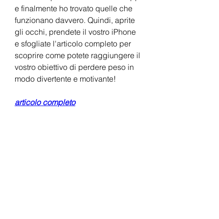
e finalmente ho trovato quelle che 
funzionano davvero. Quindi, aprite 
gli occhi, prendete il vostro iPhone 
e sfogliate l'articolo completo per 
scoprire come potete raggiungere il 
vostro obiettivo di perdere peso in 
modo divertente e motivante!
articolo completo