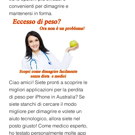
convenienti per dimagrire e 
mantenersi in forma.
Ciao amici! Siete pronti a scoprire le 
migliori applicazioni per la perdita 
di peso per iPhone in Australia? Se 
siete stanchi di cercare il modo 
migliore per dimagrire e volete un 
aiuto tecnologico, allora siete nel 
posto giusto! Come medico esperto, 
ho testato personalmente molte app 