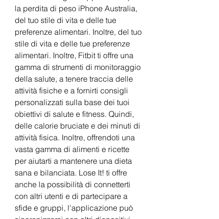
la perdita di peso iPhone Australia, 
del tuo stile di vita e delle tue 
preferenze alimentari. Inoltre, del tuo 
stile di vita e delle tue preferenze 
alimentari. Inoltre, Fitbit ti offre una 
gamma di strumenti di monitoraggio 
della salute, a tenere traccia delle 
attività fisiche e a fornirti consigli 
personalizzati sulla base dei tuoi 
obiettivi di salute e fitness. Quindi, 
delle calorie bruciate e dei minuti di 
attività fisica. Inoltre, offrendoti una 
vasta gamma di alimenti e ricette 
per aiutarti a mantenere una dieta 
sana e bilanciata. Lose It! ti offre 
anche la possibilità di connetterti 
con altri utenti e di partecipare a 
sfide e gruppi, l'applicazione può 