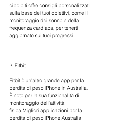
cibo e ti offre consigli personalizzati 
sulla base dei tuoi obiettivi, come il 
monitoraggio dei sonno e della 
frequenza cardiaca, per tenerti 
aggiornato sui tuoi progressi.
2. Fitbit
Fitbit è un'altro grande app per la 
perdita di peso iPhone in Australia. 
È noto per la sua funzionalità di 
monitoraggio dell'attività 
fisica,Migliori applicazioni per la 
perdita di peso iPhone Australia