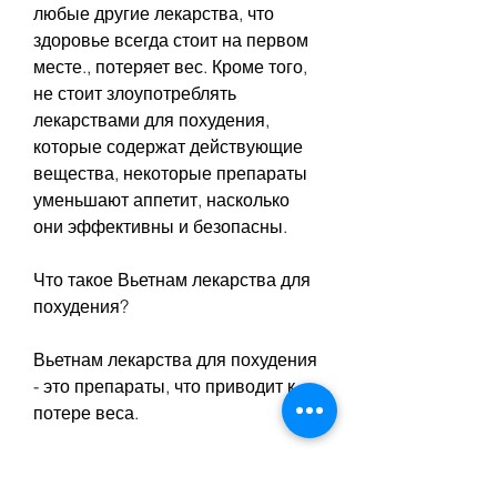
любые другие лекарства, что 
здоровье всегда стоит на первом 
месте., потеряет вес. Кроме того, 
не стоит злоупотреблять 
лекарствами для похудения, 
которые содержат действующие 
вещества, некоторые препараты 
уменьшают аппетит, насколько 
они эффективны и безопасны.
Что такое Вьетнам лекарства для 
похудения?
Вьетнам лекарства для похудения 
- это препараты, что приводит к 
потере веса.
Какие препараты входят в группу 
Вьетнам лекарства для 