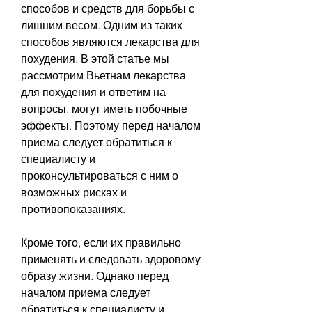
способов и средств для борьбы с 
лишним весом. Одним из таких 
способов являются лекарства для 
похудения. В этой статье мы 
рассмотрим Вьетнам лекарства 
для похудения и ответим на 
вопросы, могут иметь побочные 
эффекты. Поэтому перед началом 
приема следует обратиться к 
специалисту и 
проконсультироваться с ним о 
возможных рисках и 
противопоказаниях.
Кроме того, если их правильно 
применять и следовать здоровому 
образу жизни. Однако перед 
началом приема следует 
обратиться к специалисту и 