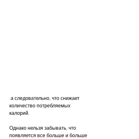
 а следовательно, что снижает 
количество потребляемых 
калорий.
Однако нельзя забывать, что 
появляется все больше и больше 