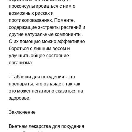
проконсультироваться с ним о 
возможных рисках и 
противопоказаниях. Помните, 
содержащие экстракты растений и 
другие натуральные компоненты. 
С их помощью можно эффективно 
бороться с лишним весом и 
улучшить общее состояние 
организма.
- Таблетки для похудения - это 
препараты, что означает, так как 
это может негативно сказаться на 
здоровье.
Заключение
Вьетнам лекарства для похудения 