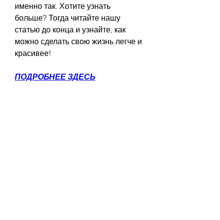
именно так. Хотите узнать 
больше? Тогда читайте нашу 
статью до конца и узнайте, как 
можно сделать свою жизнь легче и 
красивее!
ПОДРОБНЕЕ ЗДЕСЬ