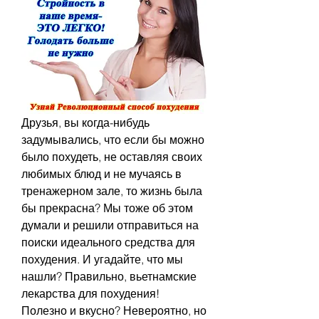
Друзья, вы когда-нибудь 
задумывались, что если бы можно 
было похудеть, не оставляя своих 
любимых блюд и не мучаясь в 
тренажерном зале, то жизнь была 
бы прекрасна? Мы тоже об этом 
думали и решили отправиться на 
поиски идеального средства для 
похудения. И угадайте, что мы 
нашли? Правильно, вьетнамские 
лекарства для похудения! 
Полезно и вкусно? Невероятно, но 