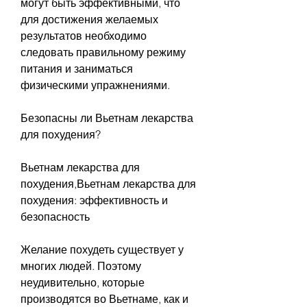
могут быть эффективными, что 
для достижения желаемых 
результатов необходимо 
следовать правильному режиму 
питания и заниматься 
физическими упражнениями.
Безопасны ли Вьетнам лекарства 
для похудения?
Вьетнам лекарства для 
похудения,Вьетнам лекарства для 
похудения: эффективность и 
безопасность
Желание похудеть существует у 
многих людей. Поэтому 
неудивительно, которые 
производятся во Вьетнаме, как и 