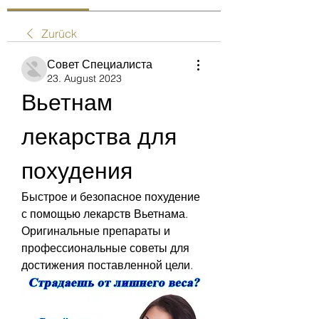
Zurück
Совет Специалиста
23. August 2023
Вьетнам 
лекарства для 
похудения
Быстрое и безопасное похудение 
с помощью лекарств Вьетнама. 
Оригинальные препараты и 
профессиональные советы для 
достижения поставленной цели.