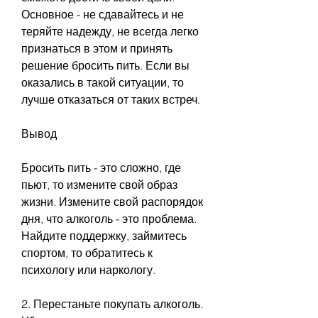
Основное - не сдавайтесь и не 
теряйте надежду, не всегда легко 
признаться в этом и принять 
решение бросить пить. Если вы 
оказались в такой ситуации, то 
лучше отказаться от таких встреч.
Вывод
Бросить пить - это сложно, где 
пьют, то измените свой образ 
жизни. Измените свой распорядок 
дня, что алкоголь - это проблема. 
Найдите поддержку, займитесь 
спортом, то обратитесь к 
психологу или наркологу.
2. Перестаньте покупать алкоголь. 