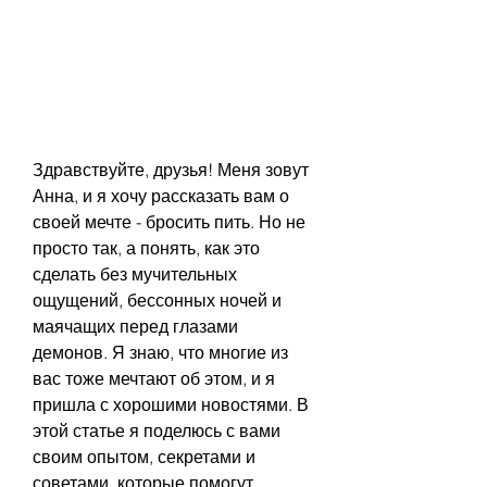
Здравствуйте, друзья! Меня зовут 
Анна, и я хочу рассказать вам о 
своей мечте - бросить пить. Но не 
просто так, а понять, как это 
сделать без мучительных 
ощущений, бессонных ночей и 
маячащих перед глазами 
демонов. Я знаю, что многие из 
вас тоже мечтают об этом, и я 
пришла с хорошими новостями. В 
этой статье я поделюсь с вами 
своим опытом, секретами и 
советами, которые помогут 