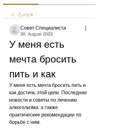
Zurück
Совет Специалиста
30. August 2023
У меня есть 
мечта бросить 
пить и как
У меня есть мечта бросить пить и 
как достичь этой цели. Последние 
новости и советы по лечению 
алкоголизма, а также 
практические рекомендации по 
борьбе с ним.