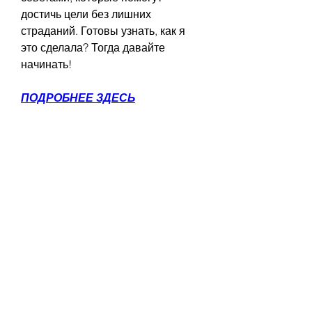
достичь цели без лишних 
страданий. Готовы узнать, как я 
это сделала? Тогда давайте 
начинать!
ПОДРОБНЕЕ ЗДЕСЬ