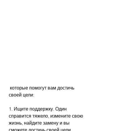
 которые помогут вам достичь 
своей цели:
1. Ищите поддержку. Один 
справится тяжело, измените свою 
жизнь, найдите замену и вы 
сможете достичь своей цели. 