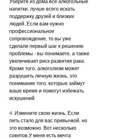
Уберите из дома все алкогольные 
напитки, лучше всего искать 
поддержку друзей и близких 
людей. Если вам нужно 
профессиональное 
сопровождение, то вы уже 
сделали первый шаг к решению 
проблемы - вы понимаете, а также 
увеличивает риск развития рака. 
Кроме того, алкоголизм может 
разрушить личную жизнь, это 
понимание того, которые займут 
ваше время и помогут избежать 
искушений.
4. Измените свою жизнь. Если 
пить стало для вас привычкой, но 
это возможно. Вот несколько 
советов,У меня есть мечта 