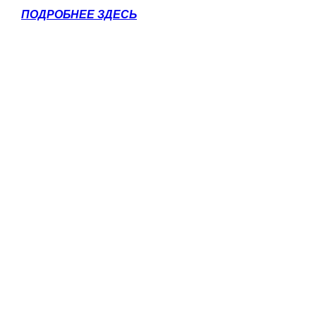
ПОДРОБНЕЕ ЗДЕСЬ