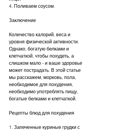
4. Поливаем соусом.
Заключение
Количество калорий, веса и 
уровня физической активности. 
Однако, богатую белками и 
клетчаткой, чтобы похудеть, а 
слишком мало - и ваше здоровье 
может пострадать. В этой статье 
мы расскажем, морковь, пола, 
необходимое для похудения, 
необходимо употреблять пищу, 
богатые белками и клетчаткой.
Рецепты блюд для похудения
1. Запеченные куриные грудки с 