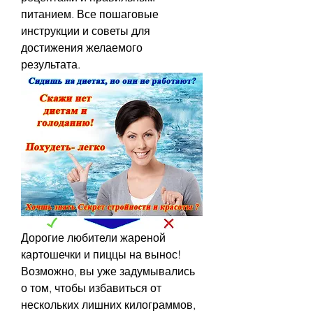
питанием. Все пошаговые 
инструкции и советы для 
достижения желаемого 
результата.
Дорогие любители жареной 
картошечки и пиццы на вынос! 
Возможно, вы уже задумывались 
о том, чтобы избавиться от 
нескольких лишних килограммов, 