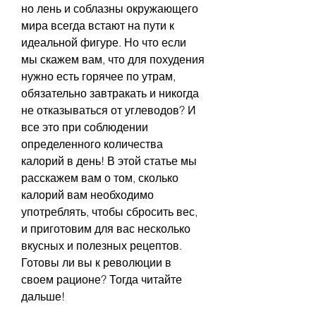
но лень и соблазны окружающего 
мира всегда встают на пути к 
идеальной фигуре. Но что если 
мы скажем вам, что для похудения 
нужно есть горячее по утрам, 
обязательно завтракать и никогда 
не отказываться от углеводов? И 
все это при соблюдении 
определенного количества 
калорий в день! В этой статье мы 
расскажем вам о том, сколько 
калорий вам необходимо 
употреблять, чтобы сбросить вес, 
и приготовим для вас несколько 
вкусных и полезных рецептов. 
Готовы ли вы к революции в 
своем рационе? Тогда читайте 
дальше!