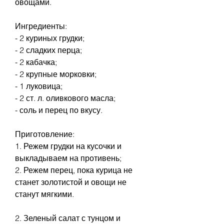
овощами. 
Ингредиенты: 
- 2 куриных грудки;
- 2 сладких перца;
- 2 кабачка;
- 2 крупные морковки;
- 1 луковица;
- 2 ст. л. оливкового масла;
- соль и перец по вкусу.
Приготовление:
1. Режем грудки на кусочки и 
выкладываем на противень;
2. Режем перец, пока курица не 
станет золотистой и овощи не 
станут мягкими.
2. Зеленый салат с тунцом и 