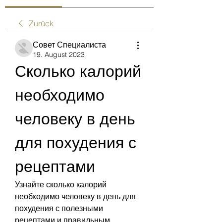
Zurück
Совет Специалиста
19. August 2023
Сколько калорий 
необходимо 
человеку в день 
для похудения с 
рецептами
Узнайте сколько калорий 
необходимо человеку в день для 
похудения с полезными 
рецептами и правильным 