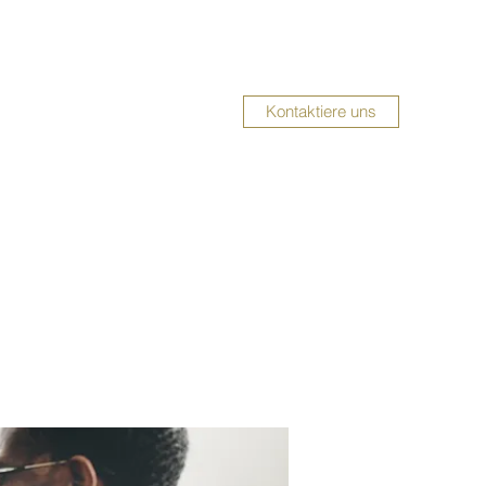
Kontaktiere uns
UMBAUSERVICE
Impressum