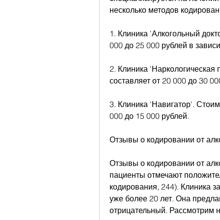
несколько методов кодирован
1. Клиника 'Алкогольный докт
000 до 25 000 рублей в завис
2. Клиника 'Наркологическая 
составляет от 20 000 до 30 00
3. Клиника 'Навигатор'. Стоим
000 до 15 000 рублей.
Отзывы о кодировании от ал
Отзывы о кодировании от алк
пациенты отмечают положител
кодирования, 244). Клиника з
уже более 20 лет. Она предла
отрицательный. Рассмотрим не