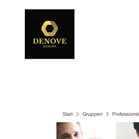
Start
Gruppen
Professione