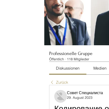
Professionelle Gruppe
Öffentlich
·
118 Mitglieder
Diskussionen
Medien
Zurück
Совет Специалиста
29. August 2023
Кодирование от