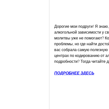
Дорогие мои подруги! Я знаю,
алкогольной зависимости у сво
молитвы уже не помогают? Ко
проблемы, но где найти досто
вас собрала самую полезную 
центрах по кодированию от ал
подробности? Тогда читайте 
ПОДРОБНЕЕ ЗДЕСЬ