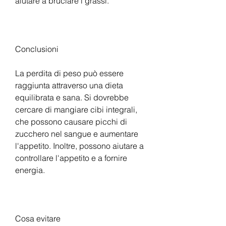
aiutare a bruciare i grassi.
Conclusioni
La perdita di peso può essere 
raggiunta attraverso una dieta 
equilibrata e sana. Si dovrebbe 
cercare di mangiare cibi integrali, 
che possono causare picchi di 
zucchero nel sangue e aumentare 
l'appetito. Inoltre, possono aiutare a 
controllare l'appetito e a fornire 
energia.
Cosa evitare