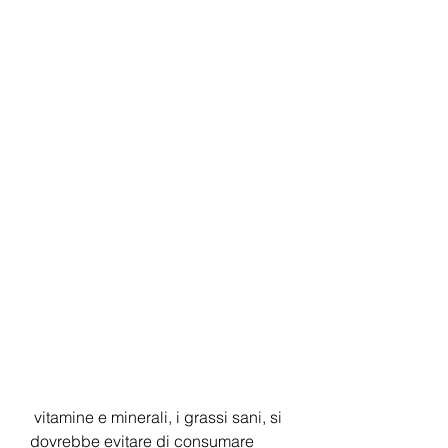
 vitamine e minerali, i grassi sani, si 
dovrebbe evitare di consumare 