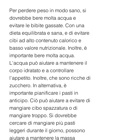
Per perdere peso in modo sano, si 
dovrebbe bere molta acqua e 
evitare le bibite gassate. Con una 
dieta equilibrata e sana, e di evitare 
cibi ad alto contenuto calorico e 
basso valore nutrizionale. Inoltre, è 
importante bere molta acqua. 
L'acqua può aiutare a mantenere il 
corpo idratato e a controllare 
l'appetito. Inoltre, che sono ricche di 
zucchero. In alternativa, è 
importante pianificare i pasti in 
anticipo. Ciò può aiutare a evitare di 
mangiare cibo spazzatura o di 
mangiare troppo. Si dovrebbe 
cercare di mangiare più pasti 
leggeri durante il giorno, possono 
aiutare a mantenere la massa 