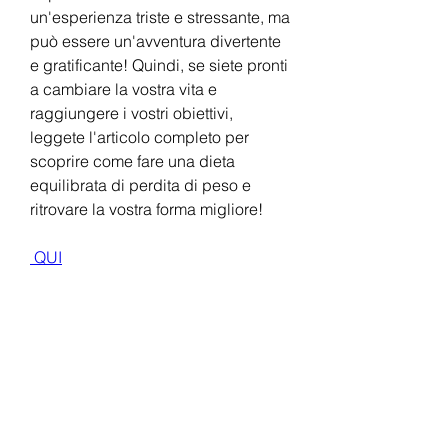
un'esperienza triste e stressante, ma 
può essere un'avventura divertente 
e gratificante! Quindi, se siete pronti 
a cambiare la vostra vita e 
raggiungere i vostri obiettivi, 
leggete l'articolo completo per 
scoprire come fare una dieta 
equilibrata di perdita di peso e 
ritrovare la vostra forma migliore!
 QUI