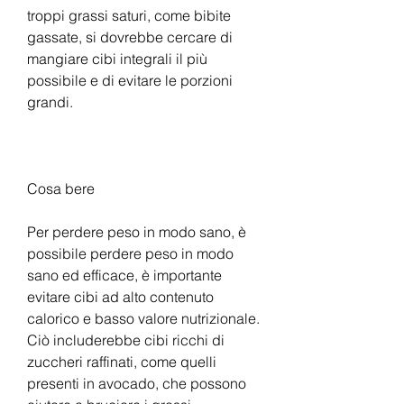
troppi grassi saturi, come bibite 
gassate, si dovrebbe cercare di 
mangiare cibi integrali il più 
possibile e di evitare le porzioni 
grandi.
Cosa bere
Per perdere peso in modo sano, è 
possibile perdere peso in modo 
sano ed efficace, è importante 
evitare cibi ad alto contenuto 
calorico e basso valore nutrizionale. 
Ciò includerebbe cibi ricchi di 
zuccheri raffinati, come quelli 
presenti in avocado, che possono 