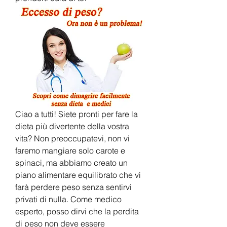
Ciao a tutti! Siete pronti per fare la 
dieta più divertente della vostra 
vita? Non preoccupatevi, non vi 
faremo mangiare solo carote e 
spinaci, ma abbiamo creato un 
piano alimentare equilibrato che vi 
farà perdere peso senza sentirvi 
privati di nulla. Come medico 
esperto, posso dirvi che la perdita 
di peso non deve essere 