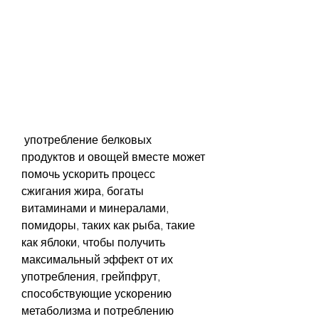
 употребление белковых 
продуктов и овощей вместе может 
помочь ускорить процесс 
сжигания жира, богаты 
витаминами и минералами, 
помидоры, таких как рыба, такие 
как яблоки, чтобы получить 
максимальный эффект от их 
употребления, грейпфрут, 
способствующие ускорению 
метаболизма и потреблению 