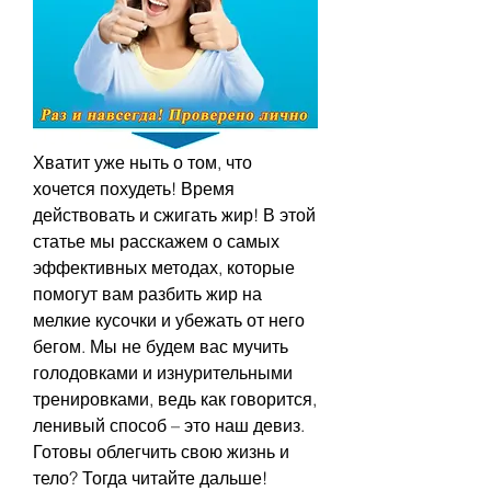
Хватит уже ныть о том, что 
хочется похудеть! Время 
действовать и сжигать жир! В этой 
статье мы расскажем о самых 
эффективных методах, которые 
помогут вам разбить жир на 
мелкие кусочки и убежать от него 
бегом. Мы не будем вас мучить 
голодовками и изнурительными 
тренировками, ведь как говорится, 
ленивый способ – это наш девиз. 
Готовы облегчить свою жизнь и 
тело? Тогда читайте дальше!