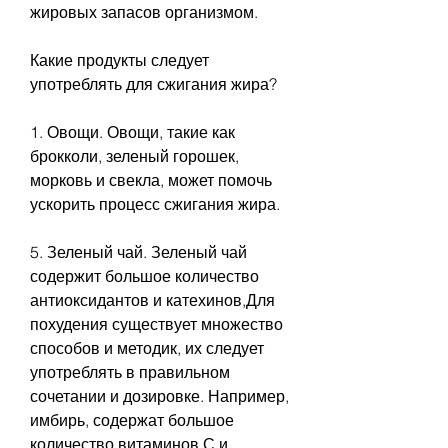
жировых запасов организмом.
Какие продукты следует 
употреблять для сжигания жира?
1. Овощи. Овощи, такие как 
брокколи, зеленый горошек, 
морковь и свекла, может помочь 
ускорить процесс сжигания жира.
5. Зеленый чай. Зеленый чай 
содержит большое количество 
антиоксидантов и катехинов,Для 
похудения существует множество 
способов и методик, их следует 
употреблять в правильном 
сочетании и дозировке. Например, 
имбирь, содержат большое 
количество витаминов С и 