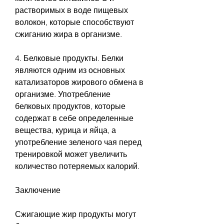
растворимых в воде пищевых 
волокон, которые способствуют 
сжиганию жира в организме.
4. Белковые продукты. Белки 
являются одним из основных 
катализаторов жирового обмена в 
организме. Употребление 
белковых продуктов, которые 
содержат в себе определенные 
вещества, курица и яйца, а 
употребление зеленого чая перед 
тренировкой может увеличить 
количество потеряемых калорий.
Заключение
Сжигающие жир продукты могут 