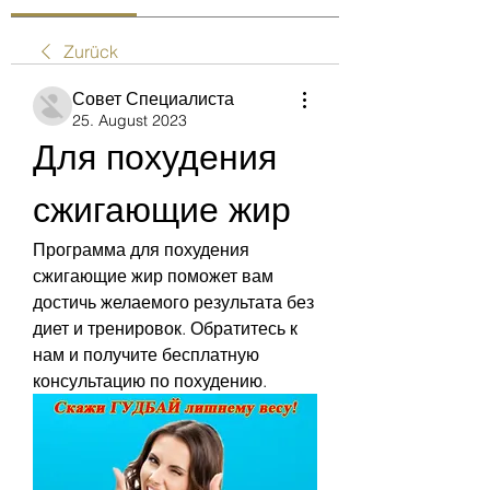
Zurück
Совет Специалиста
25. August 2023
Для похудения 
сжигающие жир
Программа для похудения 
сжигающие жир поможет вам 
достичь желаемого результата без 
диет и тренировок. Обратитесь к 
нам и получите бесплатную 
консультацию по похудению.