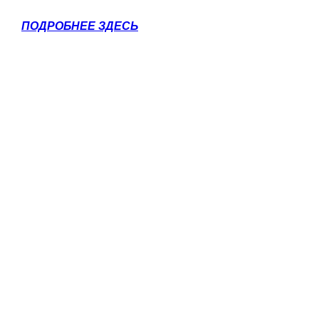
ПОДРОБНЕЕ ЗДЕСЬ