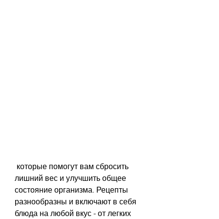
 которые помогут вам сбросить 
лишний вес и улучшить общее 
состояние организма. Рецепты 
разнообразны и включают в себя 
блюда на любой вкус - от легких 