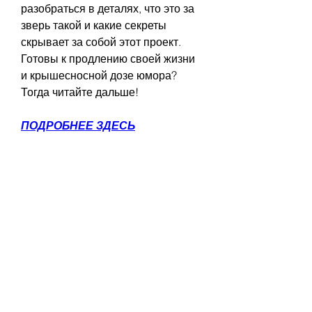
разобраться в деталях, что это за 
зверь такой и какие секреты 
скрывает за собой этот проект. 
Готовы к продлению своей жизни 
и крышесносной дозе юмора? 
Тогда читайте дальше!
ПОДРОБНЕЕ ЗДЕСЬ