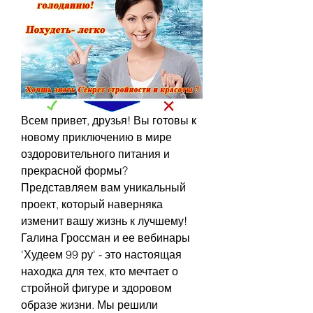
Всем привет, друзья! Вы готовы к 
новому приключению в мире 
оздоровительного питания и 
прекрасной формы? 
Представляем вам уникальный 
проект, который наверняка 
изменит вашу жизнь к лучшему! 
Галина Гроссман и ее вебинары 
'Худеем 99 ру' - это настоящая 
находка для тех, кто мечтает о 
стройной фигуре и здоровом 
образе жизни. Мы решили 