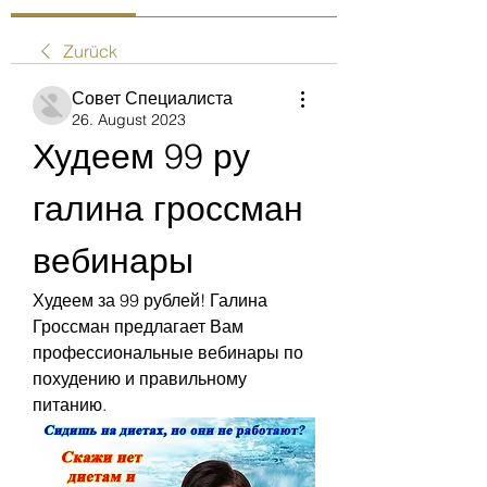
Zurück
Совет Специалиста
26. August 2023
Худеем 99 ру 
галина гроссман 
вебинары
Худеем за 99 рублей! Галина 
Гроссман предлагает Вам 
профессиональные вебинары по 
похудению и правильному 
питанию.