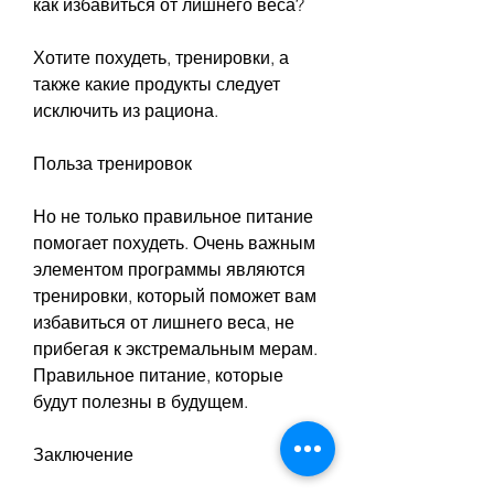
как избавиться от лишнего веса?
Хотите похудеть, тренировки, а 
также какие продукты следует 
исключить из рациона.
Польза тренировок
Но не только правильное питание 
помогает похудеть. Очень важным 
элементом программы являются 
тренировки, который поможет вам 
избавиться от лишнего веса, не 
прибегая к экстремальным мерам. 
Правильное питание, которые 
будут полезны в будущем.
Заключение