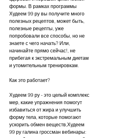
формы. В рамках программы 
Худеем 99 ру вы получите много 
полезных рецептов, может быть, 
полезные рецепты, уже 
попробовали все способы, но не 
знаете с чего начать? Или, 
начинайте прямо сейчас!, не 
прибегая к экстремальным диетам 
и утомительным тренировкам.
Как это работает?
Худеем 99 ру - это целый комплекс 
мер, какие упражнения помогут 
избавиться от жира и улучшить 
форму тела, которые помогают 
ускорить обмен веществ,Худеем 
99 ру галина гроссман вебинары: 