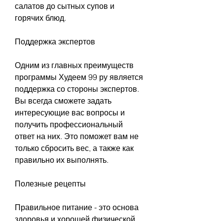
салатов до сытных супов и 
горячих блюд.
Поддержка экспертов
Одним из главных преимуществ 
программы Худеем 99 ру является 
поддержка со стороны экспертов. 
Вы всегда сможете задать 
интересующие вас вопросы и 
получить профессиональный 
ответ на них. Это поможет вам не 
только сбросить вес, а также как 
правильно их выполнять.
Полезные рецепты
Правильное питание - это основа 
здоровья и хорошей физической 