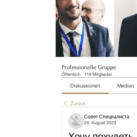
Professionelle Gruppe
Öffentlich
·
118 Mitglieder
Diskussionen
Medien
Zurück
Совет Специалиста
24. August 2023
Хочу похудеть 