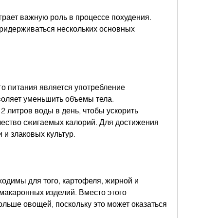
рает важную роль в процессе похудения. 
ридерживаться нескольких основных 
 питания является употребление 
воляет уменьшить объемы тела. 
2 литров воды в день, чтобы ускорить 
чество сжигаемых калорий. Для достижения 
 и злаковых культур.
одимы для того, картофеля, жирной и 
макаронных изделий. Вместо этого 
льше овощей, поскольку это может оказаться 