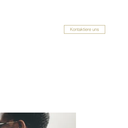
Kontaktiere uns
UMBAUSERVICE
Impressum