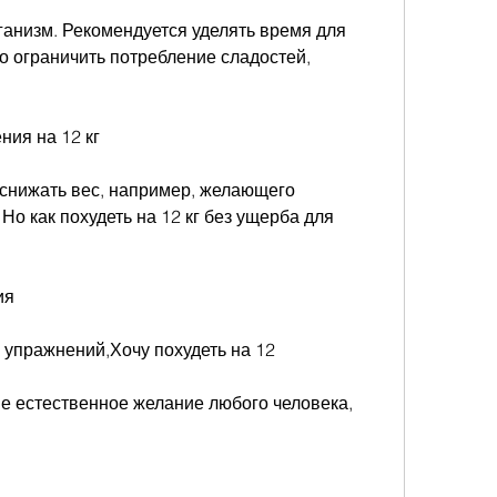
но ограничить потребление сладостей, 
ния на 12 кг
 снижать вес, например, желающего 
Но как похудеть на 12 кг без ущерба для 
ия
 упражнений,Хочу похудеть на 12
е естественное желание любого человека, 