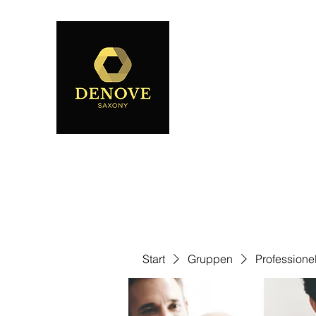
Start
Gruppen
Professione