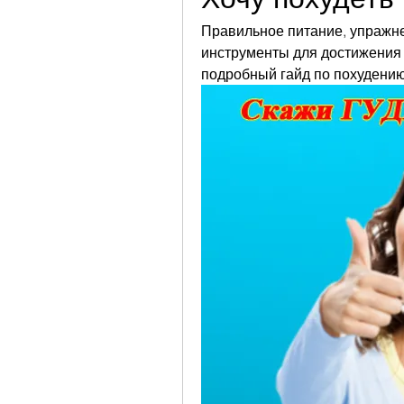
Правильное питание, упражне
инструменты для достижения ц
подробный гайд по похудению