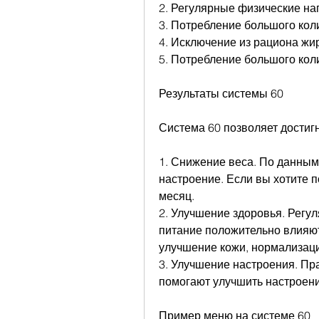
2. Регулярные физические наг
3. Потребление большого кол
4. Исключение из рациона жи
5. Потребление большого кол
Результаты системы 60
Система 60 позволяет достиг
1. Снижение веса. По данным
настроение. Если вы хотите по
месяц.
2. Улучшение здоровья. Регул
питание положительно влияют
улучшение кожи, нормализаци
3. Улучшение настроения. Пра
помогают улучшить настроени
Пример меню на системе 60