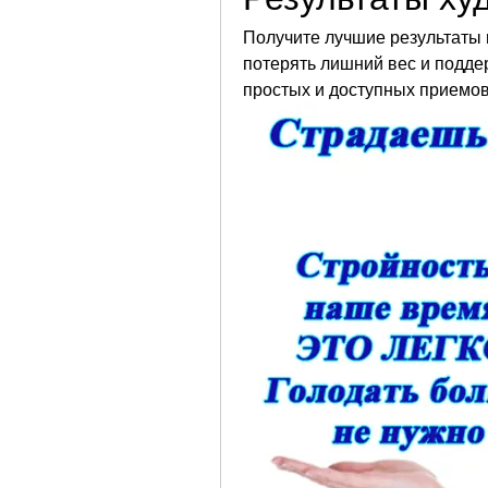
Получите лучшие результаты п
потерять лишний вес и подде
простых и доступных приемов