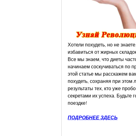
Хотели похудеть, но не знаете
избавиться от жирных складок
Все мы знаем, что диеты час
начинаем соскучиваться по пр
этой статье мы расскажем вам
похудеть, сохраняя при этом
результаты тех, кто уже пробо
секретами их успеха. Будьте 
поездке!
ПОДРОБНЕЕ ЗДЕСЬ