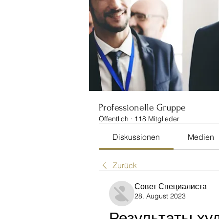
Professionelle Gruppe
Öffentlich
·
118 Mitglieder
Diskussionen
Medien
Zurück
Совет Специалиста
28. August 2023
Результаты ху