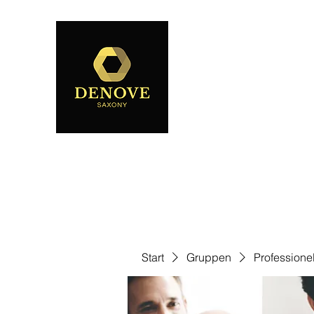
Start
Gruppen
Professione