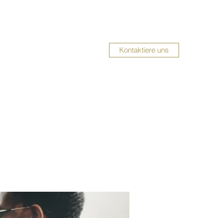
Kontaktiere uns
UMBAUSERVICE
Impressum