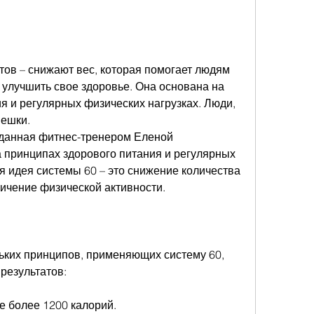
 улучшить свое здоровье. Она основана на 
 и регулярных физических нагрузках. Люди, 
пешки.
зданная фитнес-тренером Еленой 
принципах здорового питания и регулярных 
я идея системы 60 – это снижение количества 
ичение физической активности.
ьких принципов, применяющих систему 60, 
результатов:
е более 1200 калорий.