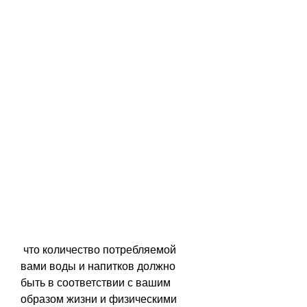
 что количество потребляемой 
вами воды и напитков должно 
быть в соответствии с вашим 
образом жизни и физическими 