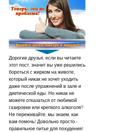
Дорогие друзья, если вы читаете 
этот пост, значит вы уже решились 
бороться с жирком на животе, 
который никак не хочет уходить 
даже после упражнений в зале и 
диетической еды. Но никак не 
можете отказаться от любимой 
газировки или крепкого алкоголя? 
Не переживайте, мы знаем, как 
вам помочь! Довольно просто - 
правильное питье для похудения! 