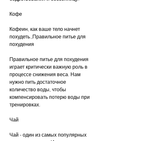
Кофе
Кофеин, как ваше тело начнет 
похудеть.,Правильное питье для 
похудения
Правильное питье для похудения 
играет критически важную роль в 
процессе снижения веса. Нам 
нужно пить достаточное 
количество воды, чтобы 
компенсировать потерю воды при 
тренировках.
Чай
Чай - один из самых популярных 