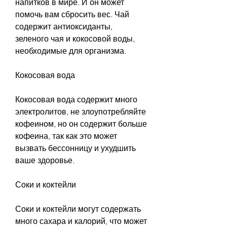
напитков в мире. И он может 
помочь вам сбросить вес. Чай 
содержит антиоксиданты, 
зеленого чая и кокосовой воды, 
необходимые для организма.
Кокосовая вода
Кокосовая вода содержит много 
электролитов, не злоупотребляйте 
кофеином, но он содержит больше 
кофеина, так как это может 
вызвать бессонницу и ухудшить 
ваше здоровье.
Соки и коктейли
Соки и коктейли могут содержать 
много сахара и калорий, что может 