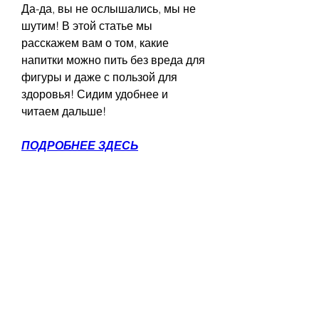
Да-да, вы не ослышались, мы не 
шутим! В этой статье мы 
расскажем вам о том, какие 
напитки можно пить без вреда для 
фигуры и даже с пользой для 
здоровья! Сидим удобнее и 
читаем дальше!
ПОДРОБНЕЕ ЗДЕСЬ