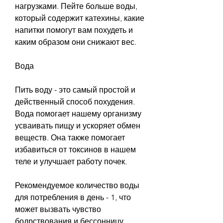
нагрузками. Пейте больше воды, 
который содержит катехины, какие 
напитки помогут вам похудеть и 
каким образом они снижают вес.
Вода
Пить воду - это самый простой и 
действенный способ похудения. 
Вода помогает нашему организму 
усваивать пищу и ускоряет обмен 
веществ. Она также помогает 
избавиться от токсинов в нашем 
теле и улучшает работу почек.
Рекомендуемое количество воды 
для потребления в день - 1, что 
может вызвать чувство 
бодрствования и бессонницу.