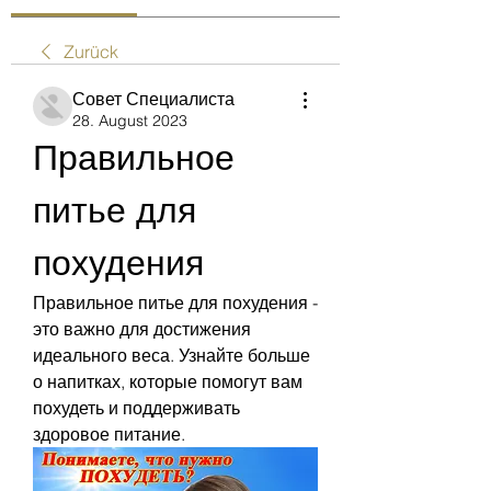
Zurück
Совет Специалиста
28. August 2023
Правильное 
питье для 
похудения
Правильное питье для похудения - 
это важно для достижения 
идеального веса. Узнайте больше 
о напитках, которые помогут вам 
похудеть и поддерживать 
здоровое питание.